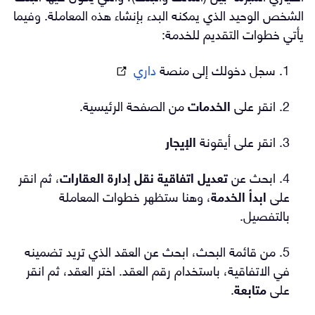
الشخص الوحيد الذي يمكنه البدء بإنشاء هذه المعاملة. وفيما
يأتي خطوات التقديم للخدمة:
1. سجل دخولك إلى منصة
داري
2. انقر على
الخدمات
من الصفحة الرئيسية.
3. انقر على أيقونة
الإيجار
4. ابحث عن
تعديل اتفاقية نقل إدارة العقارات
، ثم انقر
على
ابدأ الخدمة
، وهنا ستظهر خطوات المعاملة
بالتفصيل.
5. من قائمة البحث، ابحث عن العقد الذي تريد تضمينه
في الاتفاقية، باستخدام رقم العقد. اختر العقد، ثم انقر
على
متابعة
.