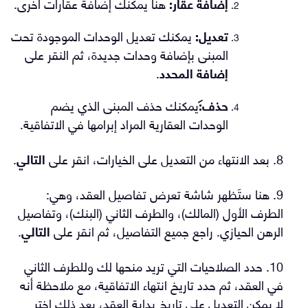
إضافة عقار:
هنا يمكنك إضافة عقارات أخرى.
تعديل:
يمكنك تعديل الوحدات الموجودة تحت
المبنى بإضافة وحدات جديدة، ثم النقر على
إضافة المحدد
.
حذف:
يمكنك حذف المبنى الذي يضم
الوحدات العقارية المراد إبرامها في الاتفاقية.
8. بعد الانتهاء من التعديل على الخيارات، انقر على
التالي
.
9. هنا ستَظهر شاشة تعرض تفاصيل العقد، وهي:
الطرف الأول (المالك)، والطرف الثاني (البنك)، وتفاصيل
الرهن الحيازي. راجع جميع التفاصيل، ثم انقر على
التالي
.
10. حدد الصلاحيات التي تريد منحها لك وللطرف الثاني
في العقد، ثم حدد تاريخ انتهاء الاتفاقية، مع ملاحظة أنه
لا يمكن التعديل على تاريخ بداية العقد، بعد ذلك اختر