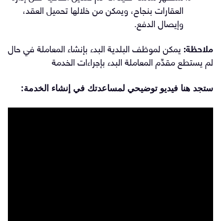
العقارات بنجاح، ويمكن من خلالها تحميل العقد،
وإيصال الدفع.
ملاحظة:
يمكن لموظف البلدية البدء بإنشاء المعاملة في حال
لم يستطع مقدِّم المعاملة البدء بإجراءات الخدمة
ستجد هنا فيديو توضيحي لمساعدتك في إنشاء الخدمة: