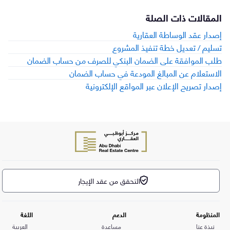
المقالات ذات الصلة
إصدار عقد الوساطة العقارية
تسليم / تعديل خطة تنفيذ المشروع
طلب الموافقة على الضمان البنكي للصرف من حساب الضمان
الاستعلام عن المبالغ المودعة في حساب الضمان
إصدار تصريح الإعلان عبر المواقع الإلكترونية
التحقق من عقد الإيجار
المنظومة
الدعم
اللغة
نبذة عنا
مساعدة
العربية