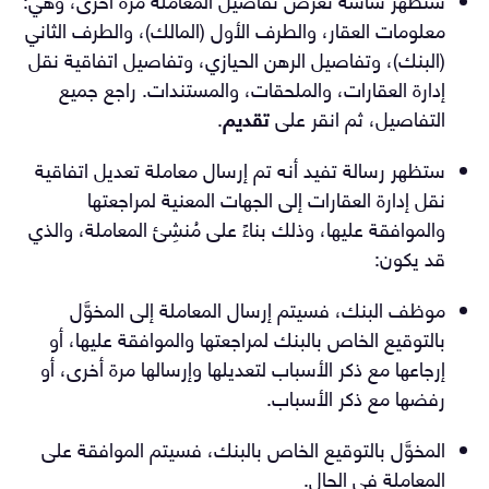
معلومات العقار، والطرف الأول (المالك)، والطرف الثاني
(البنك)، وتفاصيل الرهن الحيازي، وتفاصيل اتفاقية نقل
إدارة العقارات، والملحقات، والمستندات. راجع جميع
التفاصيل، ثم انقر على
تقديم
.
ستظهر رسالة تفيد أنه تم إرسال معاملة تعديل اتفاقية
نقل إدارة العقارات إلى الجهات المعنية لمراجعتها
والموافقة عليها، وذلك بناءً على مُنشِئ المعاملة، والذي
قد يكون:
موظف البنك، فسيتم إرسال المعاملة إلى المخوَّل
بالتوقيع الخاص بالبنك لمراجعتها والموافقة عليها، أو
إرجاعها مع ذكر الأسباب لتعديلها وإرسالها مرة أخرى، أو
رفضها مع ذكر الأسباب.
المخوَّل بالتوقيع الخاص بالبنك، فسيتم الموافقة على
المعاملة في الحال.