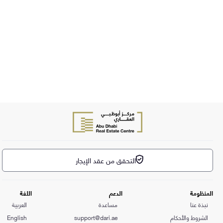
التحقق من عقد الإيجار
المنظومة
الدعم
اللغة
نبذة عنا
مساعدة
العربية
الشروط والأحكام
support@dari.ae
English