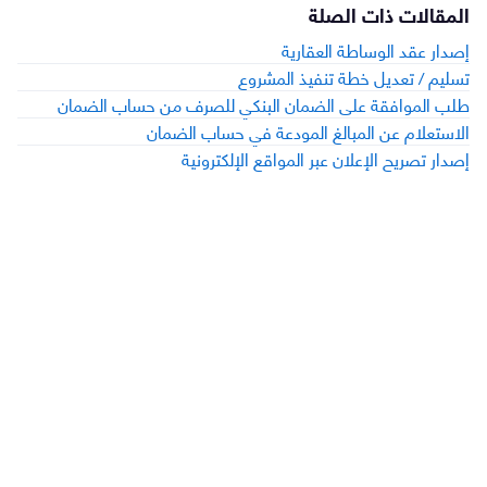
المقالات ذات الصلة
إصدار عقد الوساطة العقارية
تسليم / تعديل خطة تنفيذ المشروع
طلب الموافقة على الضمان البنكي للصرف من حساب الضمان
الاستعلام عن المبالغ المودعة في حساب الضمان
إصدار تصريح الإعلان عبر المواقع الإلكترونية