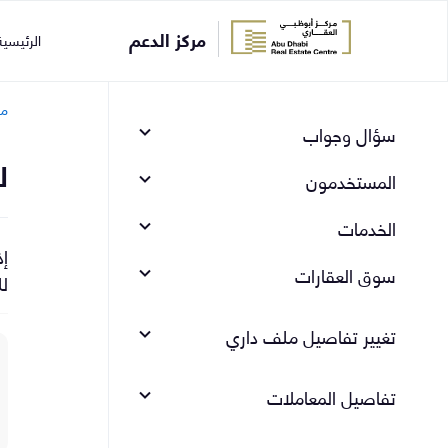
مركز الدعم
الرئيسي
مر
سؤال وجواب
ل
المستخدمون
الخدمات
إذ
سوق العقارات
ل
تغيير تفاصيل ملف داري
تفاصيل المعاملات