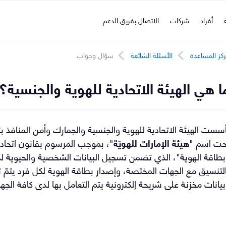
ة
أفراد
شركات
الاتصال بفريق الدعم
كز المساعدة
الأسئلة الشائعة
سؤال وجواب
ا هي الهيئة الاتحادية للهوية والجنسية؟
حت اسم "
هيئة الإمارات للهويّة
طاقة الهوية"، الذي تضمن تسجيل البيانات الشخصية والحيوية لكا
لتنسيق مع الجهات المختصة، وإصدار بطاقة الهوية لكل فرد يتمّ 
يانات مخزنة على شريحة إلكترونية يتم التعامل بها لدى كافة الجه