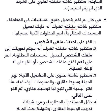
السابقة، ستظهر شاشة منبثقة تحتوي على الشرط
الذي لم يتم استيفاؤه.
في حال لم تقم بتحميل جميع المستندات في المعاملة، 
ستظهر شاشة 
منبثقة
 تخبرك أنه عليك تحميل 
المستندات المطلوبة، اتبع الخطوات الآتية لتحميلها:
انقر على 
تحديث ملفي
الشخصي
.
ستظهر شاشة منبثقة تخبرك أنه سيتم تحويلك إلى 
ملفك الشخصي
 لتحميل المستندات المطلوبة. انقر 
على 
نعم
 لفتح ملفك الشخصي، أو انقر على 
لا
لإلغاء العملية.
ستظهر شاشة تحتوي على التفاصيل الآتية: نوع 
المهنة 
وسيط عقاري
، والمعلومات الإضافية، هنا 
اختر البلدية التي تتبع لها كوسيط عقاري، ثم انقر 
.
على 
التالي
حمّل المستندات المطلوبة، وهي: شهادة 
تدريب الوسيط العقاري، وشهادة بحث الحالة 