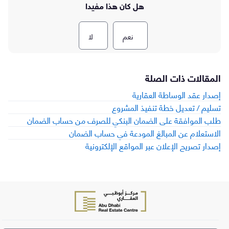
هل كان هذا مفيدا
نعم
لا
المقالات ذات الصلة
إصدار عقد الوساطة العقارية
تسليم / تعديل خطة تنفيذ المشروع
طلب الموافقة على الضمان البنكي للصرف من حساب الضمان
الاستعلام عن المبالغ المودعة في حساب الضمان
إصدار تصريح الإعلان عبر المواقع الإلكترونية