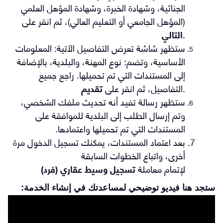
الجنائية، وشهادة الخبرة، وشهادة المؤهل العلمي 
(المؤهل الجامعي أو التعليم العالي
)، 
ثم انقر على 
.
التالي
ستظهر شاشة تعرض التفاصيل الآتية: المعلومات 
الأساسية، وتضم: نوع المهنة، والبلدية، بالإضافة 
إلى المستندات التي تم تحميلها. راجع جميع 
.
التفاصيل، ثم انقر على 
تقديم
ستظهر رسالة تفيد أنه تحديث ملفك الشخصي، 
وتم إرسال الطلب إلى البلدية للموافقة على 
المستندات التي تم تحميلها واعتمادها
.
بعد اعتماد المستندات، يمكنك تسجيل الدخول مرة 
أخرى، واتباع الخطوات السابقة 
لإتمام معاملة
تسجيل وسيط عقاري (فرد
(
ستجد هنا فيديو توضيحي لمساعدتك في إنشاء الخدمة: