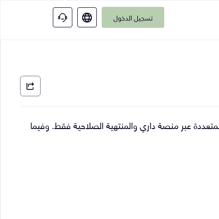
تسجيل الدخول
متعددة عبر منصة داري والمنتهية الصلاحية فقط. وفيما