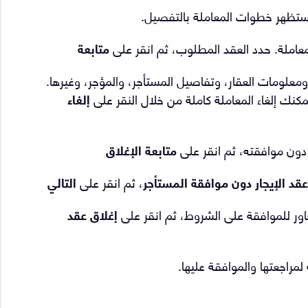
ستظهر خطوات المعاملة بالتفصيل.
عاملة. حدد العقد المطلوب، ثم انقر على
متابعة
علومات العقار، وتفاصيل المستأجر، والمؤجر، وغيرها.
يمكنك إلغاء المعاملة كاملة من خلال النقر على
إلغاء
و دون موافقته، ثم انقر على
متابعة الإغلاق
عقد الإيجار دون موافقة المستأجر
، ثم انقر على
التالي
ور للموافقة على الشروط، ثم انقر على
إغلاق عقد
لمراجعتها والموافقة عليها.