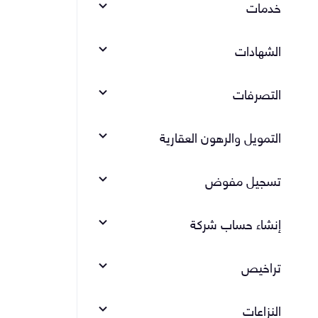
خدمات
الشهادات
التصرفات
التمويل والرهون العقارية
تسجيل مفوض
إنشاء حساب شركة
تراخيص
النزاعات