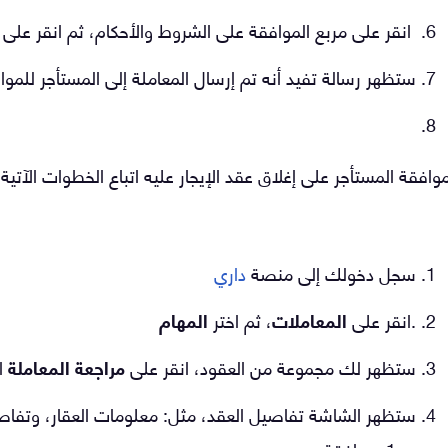
انقر على مربع الموافقة على الشروط والأحكام، ثم انقر على
ستظهر رسالة تفيد أنه تم إرسال المعاملة إلى المستأجر للموا
وافقة المستأجر على إغلاق عقد الإيجار عليه اتباع الخطوات الآتية:
سجل دخولك إلى منصة
داري
.
انقر على
المعاملات
، ثم اختر
المهام
ستظهر لك مجموعة من العقود، انقر على
مراجعة المعاملة
ال
ستظهر الشاشة تفاصيل العقد، مثل: معلومات العقار، وتفاصيل المستأ