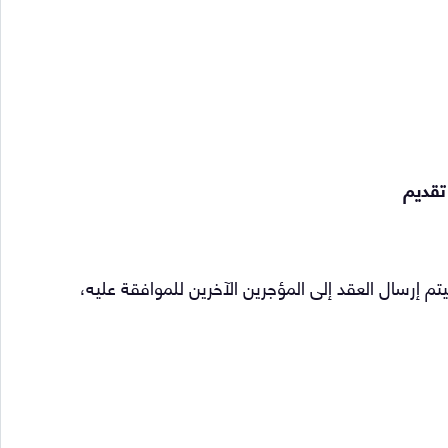
تقديم
تم إرسال العقد إلى المؤجرين الآخرين للموافقة عليه،