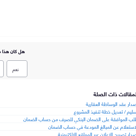
هل كان هذا م
نعم
لمقالات ذات الصلة
دار عقد الوساطة العقارية
ليم / تعديل خطة تنفيذ المشروع
ب الموافقة على الضمان البنكي للصرف من حساب الضمان
استعلام عن المبالغ المودعة في حساب الضمان
دار تصريح الإعلان عبر المواقع الإلكترونية