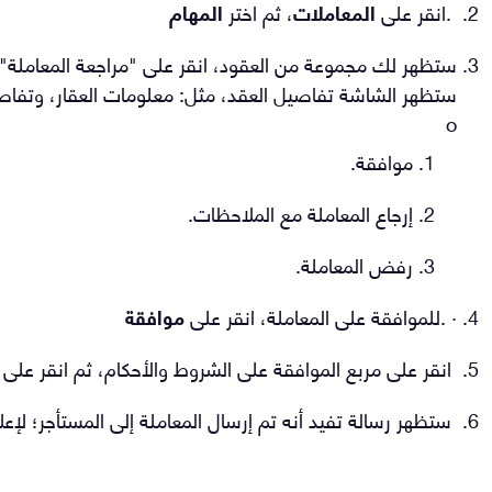
.
انقر على
المعاملات
، ثم اختر
المهام
ستظهر لك مجموعة من العقود، انقر على "مراجعة المعاملة" الت
o
موافقة.
إرجاع المعاملة مع الملاحظات.
رفض المعاملة.
. ·
للموافقة على المعاملة، انقر على
موافقة
انقر على مربع الموافقة على الشروط والأحكام، ثم انقر على
ستظهر رسالة تفيد أنه تم إرسال المعاملة إلى المستأجر؛ لإعلا