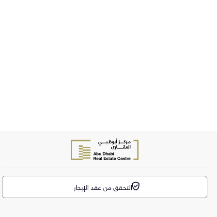
التحقق من عقد الإيجار