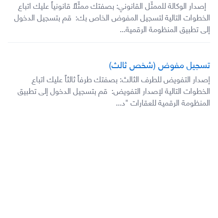
إصدار الوكالة للممثّل القانوني: بصفتك ممثّلاً قانونياً عليك اتباع
الخطوات التالية لتسجيل المفوض الخاص بك: قم بتسجيل الدخول
إلى تطبيق المنظومة الرقمية...
تسجيل مفوض (شخص ثالث)
إصدار التفويض للطرف الثالث: بصفتك طرفاً ثالثاً عليك اتباع
الخطوات التالية لإصدار التفويض: قم بتسجيل الدخول إلى تطبيق
المنظومة الرقمية للعقارات "د...