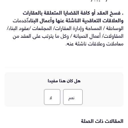
. فسخ العقد أو كافة القضايا المتعلقة بالعقارات
والعلاقات التعاقدية الناشئة عنها وأعمال البناء:
خدمات
الوساطة / المساحة وإدارة العقارات/ المجمّعات /عقود البناء/
المقاولات/ أعمال الصيانة / وكل ما يترتب على العقد من
معاملات وعلاقات ناشئة عنه.
هل كان هذا مفيدا
نعم
لا
المقالات ذات الصلة