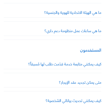
ما هي الهيئة الاتحادية للهوية والجنسية؟
ما هي ساعات عمل منظومة دعم داري؟
المستخدمون
كيف يمكنني متابعة خدمة قدّمت طلب لها مُسبقاً؟
متى يمكن تجديد عقد الإيجار؟
كيف يمكنني تحديث بياناتي الشخصية؟