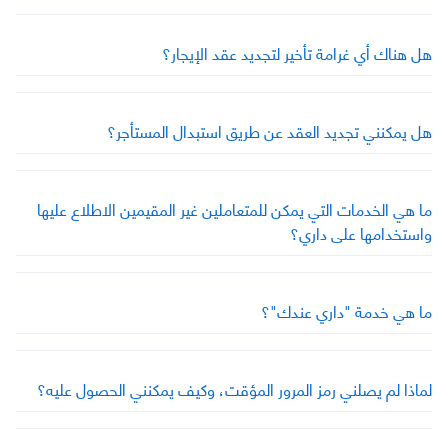
هل هناك أي غرامة تأخير لتجديد عقد الإيجار؟
هل يمكنني تجديد العقد عن طريق استبدال المستأجر؟
ما هي الخدمات التي يمكن للمتعاملين غير المقيمين الاطلاع عليها
واستخدامها على داري؟
ما هي خدمة "داري عندك"؟
لماذا لم يصلني رمز المرور المؤقت، وكيف يمكنني الحصول عليه؟