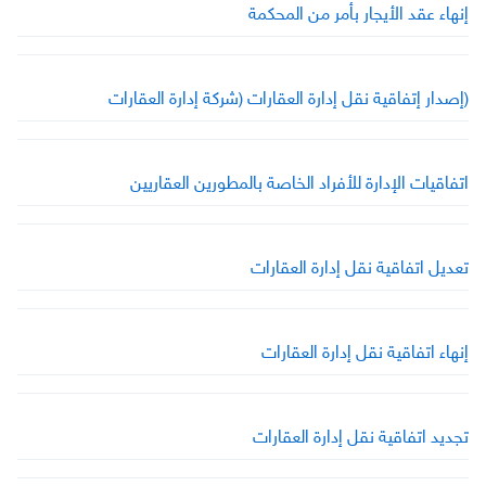
إنهاء عقد الأيجار بأمر من المحكمة
(إصدار إتفاقية نقل إدارة العقارات (شركة إدارة العقارات
اتفاقيات الإدارة للأفراد الخاصة بالمطورين العقاريين
تعديل اتفاقية نقل إدارة العقارات
إنهاء اتفاقية نقل إدارة العقارات
تجديد اتفاقية نقل إدارة العقارات