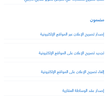
مضمون
إصدار تصريح الإعلان عبر المواقع الإلكترونية
تجديد تصريح الإعلان على المواقع الإلكترونية
إلغاء تصريح الإعلان على المواقع الإلكترونية
إصدار عقد الوساطة العقارية