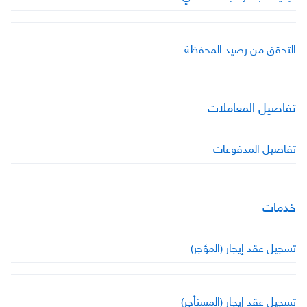
التحقق من رصيد المحفظة
تفاصيل المعاملات
تفاصيل المدفوعات
خدمات
تسجيل عقد إيجار (المؤجر)
تسجيل عقد إيجار (المستأجر)