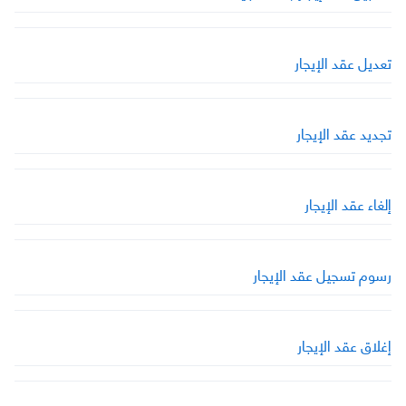
تعديل عقد الإيجار
تجديد عقد الإيجار
إلغاء عقد الإيجار
رسوم تسجيل عقد الإيجار
إغلاق عقد الإيجار