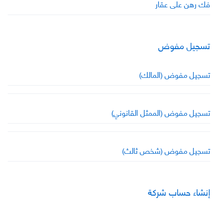
فك رهن على عقار
تسجيل مفوض
تسجيل مفوض (المالك)
تسجيل مفوض (الممثل القانوني)
تسجيل مفوض (شخص ثالث)
إنشاء حساب شركة