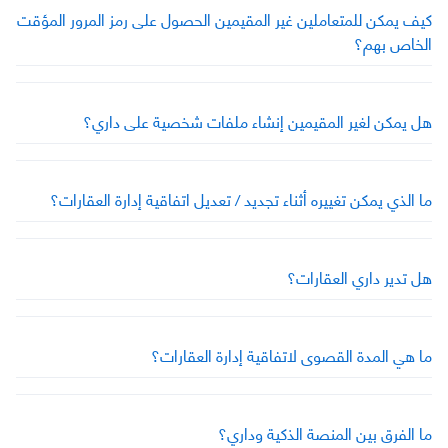
كيف يمكن للمتعاملين غير المقيمين الحصول على رمز المرور المؤقت
الخاص بهم؟
هل يمكن لغير المقيمين إنشاء ملفات شخصية على داري؟
ما الذي يمكن تغييره أثناء تجديد / تعديل اتفاقية إدارة العقارات؟
هل تدير داري العقارات؟
ما هي المدة القصوى لاتفاقية إدارة العقارات؟
ما الفرق بين المنصة الذكية وداري؟