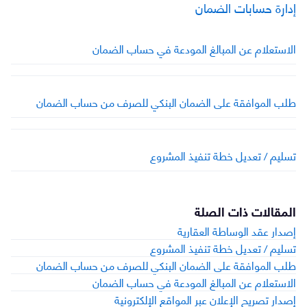
إدارة حسابات الضمان
الاستعلام عن المبالغ المودعة في حساب الضمان
طلب الموافقة على الضمان البنكي للصرف من حساب الضمان
تسليم / تعديل خطة تنفيذ المشروع
المقالات ذات الصلة
إصدار عقد الوساطة العقارية
تسليم / تعديل خطة تنفيذ المشروع
طلب الموافقة على الضمان البنكي للصرف من حساب الضمان
الاستعلام عن المبالغ المودعة في حساب الضمان
إصدار تصريح الإعلان عبر المواقع الإلكترونية