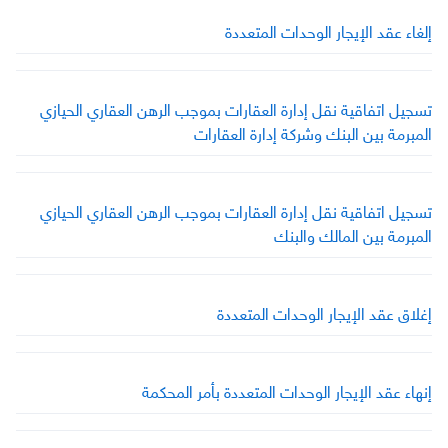
إلغاء عقد الإيجار الوحدات المتعددة
تسجيل اتفاقية نقل إدارة العقارات بموجب الرهن العقاري الحيازي
المبرمة بين البنك وشركة إدارة العقارات
تسجيل اتفاقية نقل إدارة العقارات بموجب الرهن العقاري الحيازي
المبرمة بين المالك والبنك
إغلاق عقد الإيجار الوحدات المتعددة
إنهاء عقد الإيجار الوحدات المتعددة بأمر المحكمة