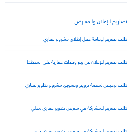
تصاريح الإعلان والمعارض
طلب تصريح لإقامة حفل إطلاق مشروع عقاري
طلب تصريح للإعلان عن بيع وحدات عقارية على المخطط
طلب ترخيص لمنصة ترويج وتسويق مشروع تطوير عقاري
طلب تصريح للمشاركة في معرض تطوير عقاري محلي
طلب تصريح للمشاركة في معرض تطوير عقاري خارجي