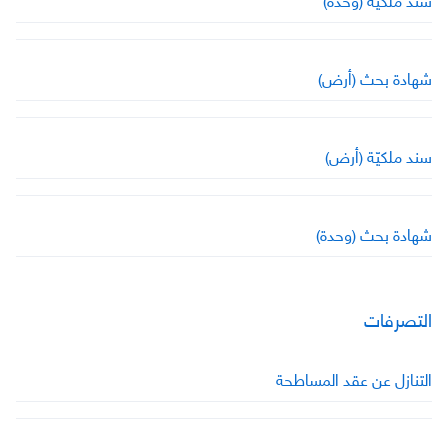
شهادة بحث (أرض)
سند ملكيّة (أرض)
شهادة بحث (وحدة)
التصرفات
التنازل عن عقد المساطحة