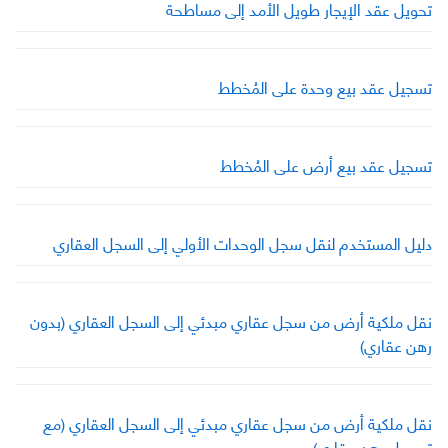
تحويل عقد الإيجار طويل الأمد إلى مساطحة
تسجيل عقد بيع وحدة على المُخطط
تسجيل عقد بيع أرض على المُخطط
دليل المستخدم لنقل سجل الوحدات الأولي إلى السجل العقاري
نقل ملكية أرض من سجل عقاري مبدئي إلى السجل العقاري (بدون
رهن عقاري)
نقل ملكية أرض من سجل عقاري مبدئي إلى السجل العقاري (مع
تسجيل رهن عقاري)