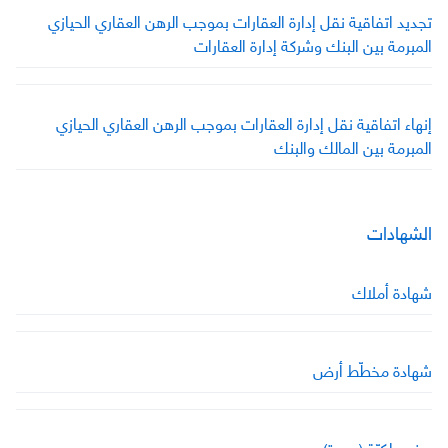
تجديد اتفاقية نقل إدارة العقارات بموجب الرهن العقاري الحيازي
المبرمة بين البنك وشركة إدارة العقارات
إنهاء اتفاقية نقل إدارة العقارات بموجب الرهن العقاري الحيازي
المبرمة بين المالك والبنك
الشهادات
شهادة أملاك
شهادة مخطّط أرض
سند ملكيّة (وحدة)