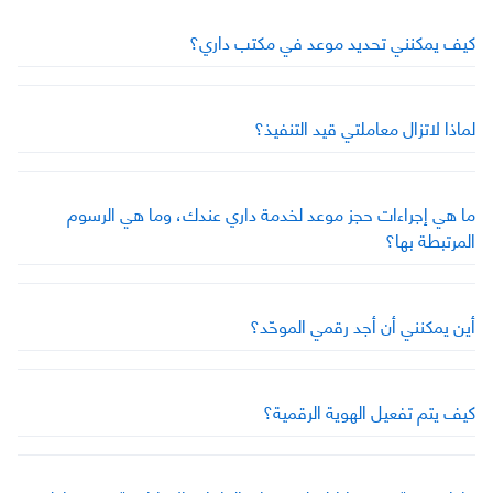
كيف يمكنني تحديد موعد في مكتب داري؟
لماذا لاتزال معاملتي قيد التنفيذ؟
ما هي إجراءات حجز موعد لخدمة داري عندك، وما هي الرسوم
المرتبطة بها؟
أين يمكنني أن أجد رقمي الموحّد؟
كيف يتم تفعيل الهوية الرقمية؟