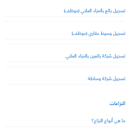
تسجيل بائع بالمزاد العلني (موظف)
تسجيل وسيط عقاري (موظف)
تسجيل شركة بائعين بالمزاد العلني
تسجيل شركة وساطة
النزاعات
ما هي أنواع النزاع؟