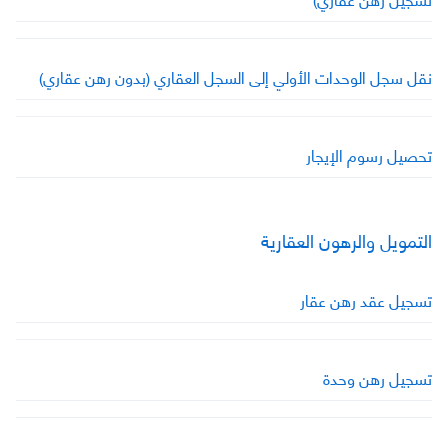
نقل سجل الوحدات الأولي إلى السجل العقاري (بدون رهن عقاري)
تحصيل رسوم الإيجار
التمويل والرهون العقارية
تسجيل عقد رهن عقار
تسجيل رهن وحدة