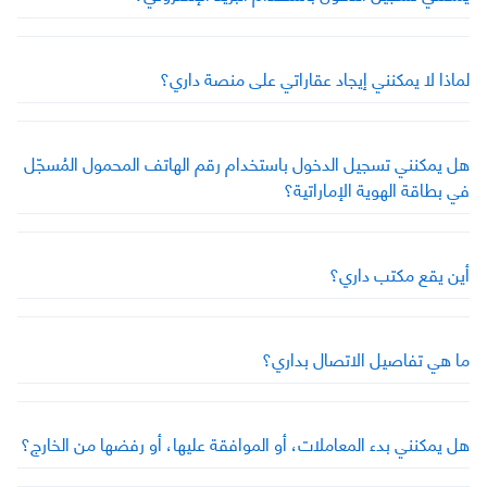
لماذا لا يمكنني إيجاد عقاراتي على منصة داري؟
هل يمكنني تسجيل الدخول باستخدام رقم الهاتف المحمول المُسجّل
في بطاقة الهوية الإماراتية؟
أين يقع مكتب داري؟
ما هي تفاصيل الاتصال بداري؟
هل يمكنني بدء المعاملات، أو الموافقة عليها، أو رفضها من الخارج؟