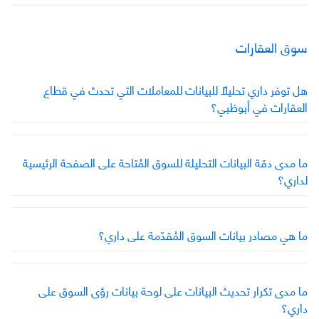
سوق العقارات
هل توفر داري تحليلاً للبيانات للمعاملات التي تحدث في قطاع
العقارات في أبوظبي؟
ما مدى دقة البيانات التحليلة للسوق المُتاحة على الصفحة الرئيسية
لداري؟
ما هي مصادر بيانات السوق المُقدّمة على داري؟
ما مدى تكرار تحديث البيانات على لوحة بيانات رؤى السوق على
داري؟