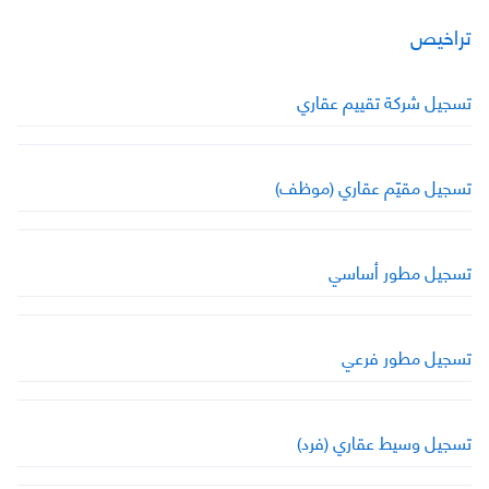
تراخيص
تسجيل شركة تقييم عقاري
تسجيل مقيّم عقاري (موظف)
تسجيل مطور أساسي
تسجيل مطور فرعي
تسجيل وسيط عقاري (فرد)