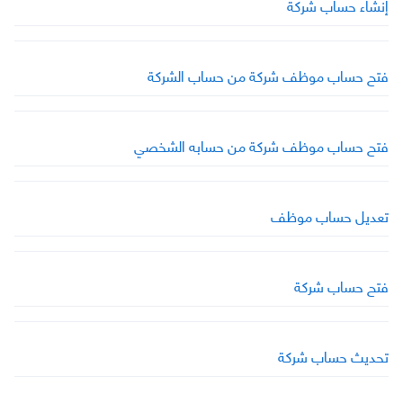
إنشاء حساب شركة
فتح حساب موظف شركة من حساب الشركة
فتح حساب موظف شركة من حسابه الشخصي
تعديل حساب موظف
فتح حساب شركة
تحديث حساب شركة