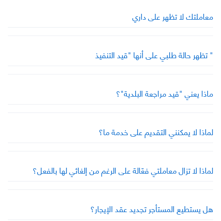
معاملتك لا تظهر على داري
" تظهر حالة طلبي على أنها "قيد التنفيذ
ماذا يعني "قيد مراجعة البلدية"؟
لماذا لا يمكنني التقديم على خدمة ما؟
لماذا لا تزال معاملتي فعّالة على الرغم من إلغائي لها بالفعل؟
هل يستطيع المستأجر تجديد عقد الإيجار؟