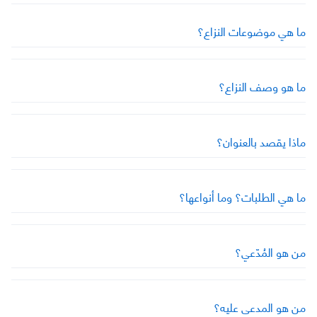
ما هي موضوعات النزاع؟
ما هو وصف النزاع؟
ماذا يقصد بالعنوان؟
ما هي الطلبات؟ وما أنواعها؟
من هو المُدّعي؟
من هو المدعى عليه؟