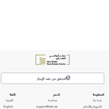
التحقق من عقد الإيجار
المنظومة
الدعم
اللغة
نبذة عنا
مساعدة
العربية
الشروط والأحكام
support@dari.ae
English