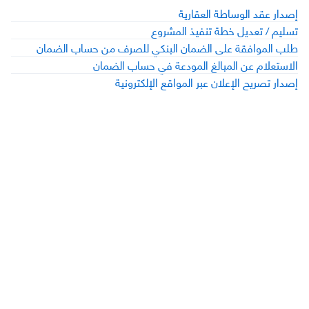
إصدار عقد الوساطة العقارية
تسليم / تعديل خطة تنفيذ المشروع
طلب الموافقة على الضمان البنكي للصرف من حساب الضمان
الاستعلام عن المبالغ المودعة في حساب الضمان
إصدار تصريح الإعلان عبر المواقع الإلكترونية