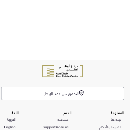
التحقق من عقد الإيجار
المنظومة
الدعم
اللغة
نبذة عنا
مساعدة
العربية
الشروط والأحكام
support@dari.ae
English