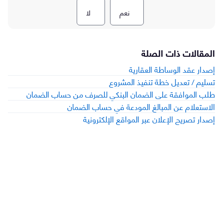
نعم
لا
المقالات ذات الصلة
إصدار عقد الوساطة العقارية
تسليم / تعديل خطة تنفيذ المشروع
طلب الموافقة على الضمان البنكي للصرف من حساب الضمان
الاستعلام عن المبالغ المودعة في حساب الضمان
إصدار تصريح الإعلان عبر المواقع الإلكترونية