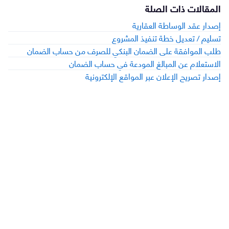
المقالات ذات الصلة
إصدار عقد الوساطة العقارية
تسليم / تعديل خطة تنفيذ المشروع
طلب الموافقة على الضمان البنكي للصرف من حساب الضمان
الاستعلام عن المبالغ المودعة في حساب الضمان
إصدار تصريح الإعلان عبر المواقع الإلكترونية