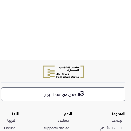
التحقق من عقد الإيجار
المنظومة
الدعم
اللغة
نبذة عنا
مساعدة
العربية
الشروط والأحكام
support@dari.ae
English